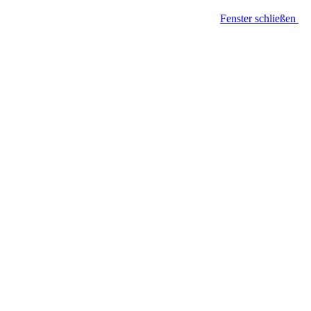
Fenster schließen