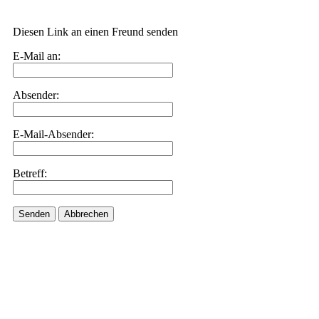
Diesen Link an einen Freund senden
E-Mail an:
Absender:
E-Mail-Absender:
Betreff:
Senden
Abbrechen